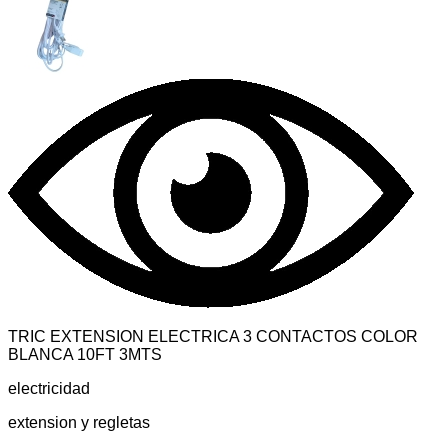
TRIC EXTENSION ELECTRICA 3 CONTACTOS COLOR
BLANCA 10FT 3MTS
electricidad
extension y regletas