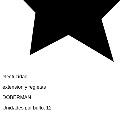
electricidad
extension y regletas
DOBERMAN
Unidades por bulto:
12