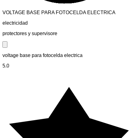
VOLTAGE BASE PARA FOTOCELDA ELECTRICA
electricidad
protectores y supervisore
Close modal
voltage base para fotocelda electrica
5.0