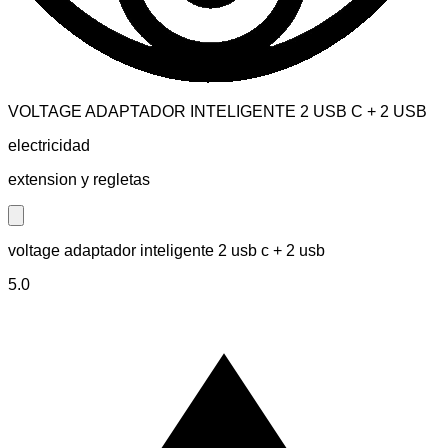
VOLTAGE ADAPTADOR INTELIGENTE 2 USB C + 2 USB
electricidad
extension y regletas
Close modal
voltage adaptador inteligente 2 usb c + 2 usb
5.0