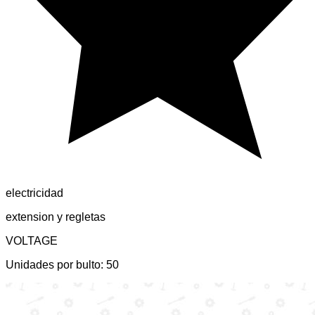
electricidad
extension y regletas
VOLTAGE
Unidades por bulto:
50