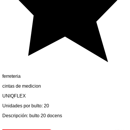
ferreteria
cintas de medicion
UNIQFLEX
Unidades por bulto:
20
Descripción:
bulto 20 docens