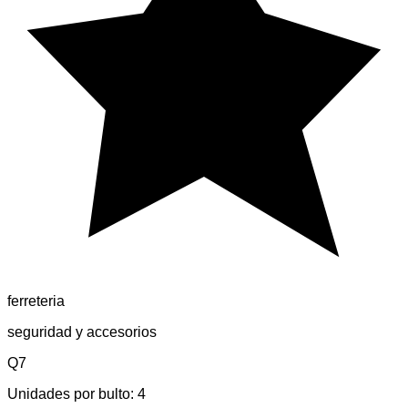
ferreteria
seguridad y accesorios
Q7
Unidades por bulto:
4