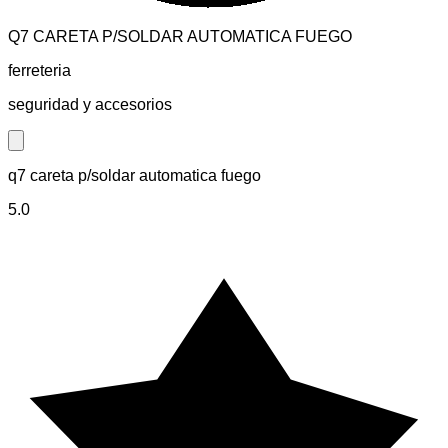
Q7 CARETA P/SOLDAR AUTOMATICA FUEGO
ferreteria
seguridad y accesorios
Close modal
q7 careta p/soldar automatica fuego
5.0