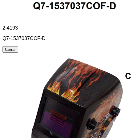
2-4193
Q7-1537037COF-D
Cerrar