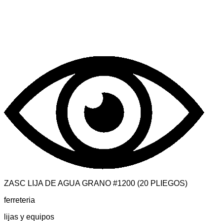
ZASC LIJA DE AGUA GRANO #1200 (20 PLIEGOS)
ferreteria
lijas y equipos