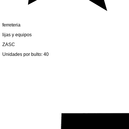
ferreteria
lijas y equipos
ZASC
Unidades por bulto:
40