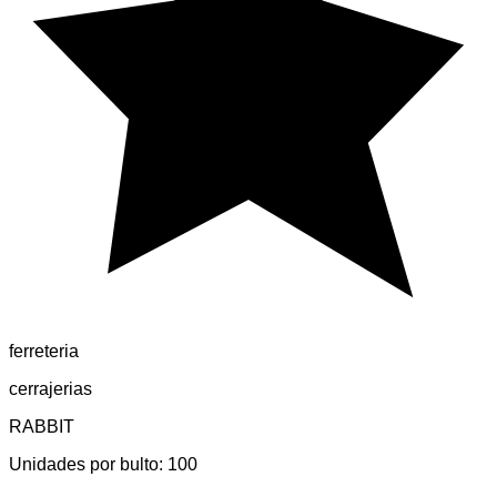
ferreteria
cerrajerias
RABBIT
Unidades por bulto:
100