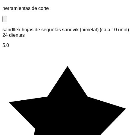
herramientas de corte
Close modal
sandflex hojas de seguetas sandvik (bimetal) (caja 10 unid)
24 dientes
5.0