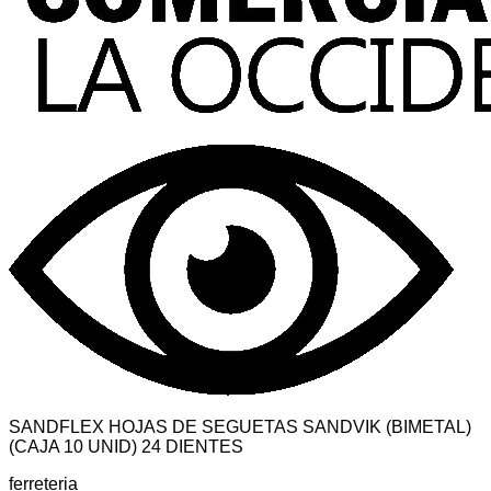
SANDFLEX HOJAS DE SEGUETAS SANDVIK (BIMETAL)
(CAJA 10 UNID) 24 DIENTES
ferreteria