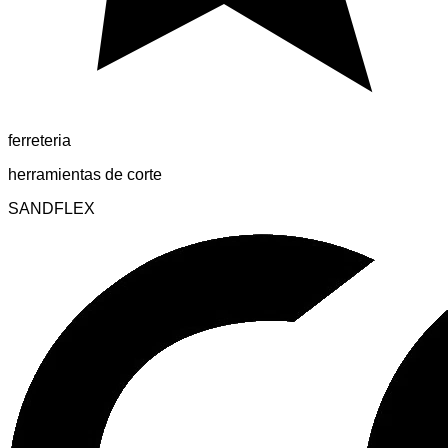
ferreteria
herramientas de corte
SANDFLEX