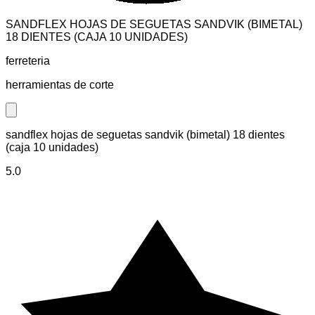
SANDFLEX HOJAS DE SEGUETAS SANDVIK (BIMETAL)
18 DIENTES (CAJA 10 UNIDADES)
ferreteria
herramientas de corte
Close modal
sandflex hojas de seguetas sandvik (bimetal) 18 dientes
(caja 10 unidades)
5.0