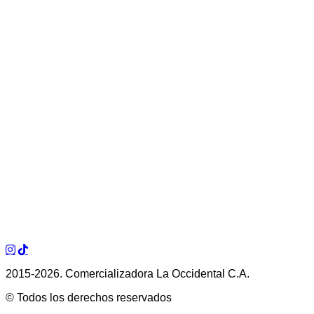
2015-2026. Comercializadora La Occidental C.A.
© Todos los derechos reservados