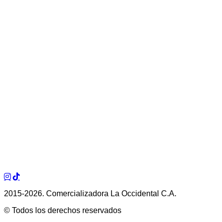
2015-2026. Comercializadora La Occidental C.A.
© Todos los derechos reservados